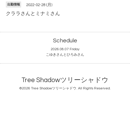
出勤情報
2022-02-28 (月)
クララさんとミナミさん
Schedule
2026.08.07 Friday
こゆきさんとひろみさん
Tree Shadowツリーシャドウ
©2026
Tree Shadowツリーシャドウ
. All Rights Reserved.