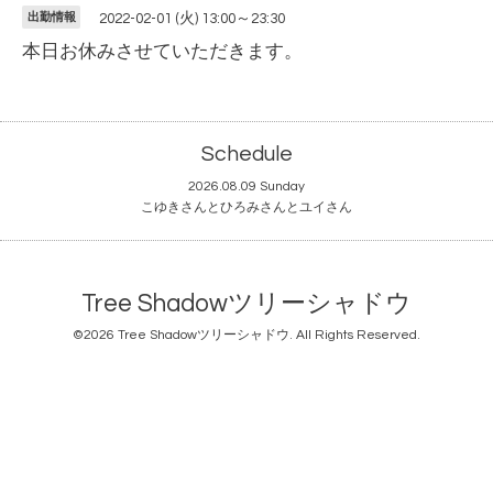
出勤情報
2022-02-01 (火) 13:00～23:30
本日お休みさせていただきます。
Schedule
2026.08.09 Sunday
こゆきさんとひろみさんとユイさん
Tree Shadowツリーシャドウ
©2026
Tree Shadowツリーシャドウ
. All Rights Reserved.