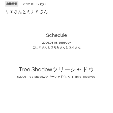
出勤情報
2022-01-12 (水)
リエさんとミナミさん
Schedule
2026.08.08 Saturday
こゆきさんとひろみさんとユイさん
Tree Shadowツリーシャドウ
©2026
Tree Shadowツリーシャドウ
. All Rights Reserved.