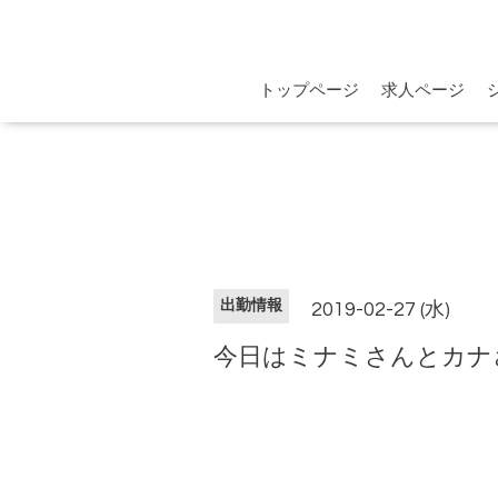
トップページ
求人ページ
出勤情報
2019-02-27 (水)
今日はミナミさんとカナ