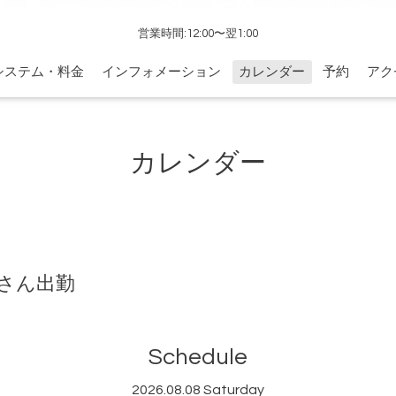
営業時間:12:00〜翌1:00
システム・料金
インフォメーション
カレンダー
予約
アク
カレンダー
さん出勤
Schedule
2026.08.08 Saturday