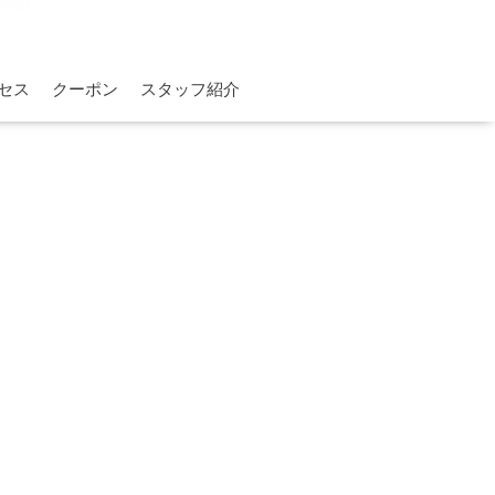
セス
クーポン
スタッフ紹介