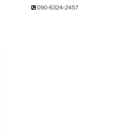
090-6324-2457