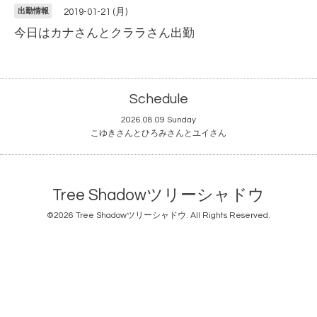
出勤情報
2019-01-21 (月)
今日はカナさんとクララさん出勤
Schedule
2026.08.09 Sunday
こゆきさんとひろみさんとユイさん
Tree Shadowツリーシャドウ
©2026
Tree Shadowツリーシャドウ
. All Rights Reserved.