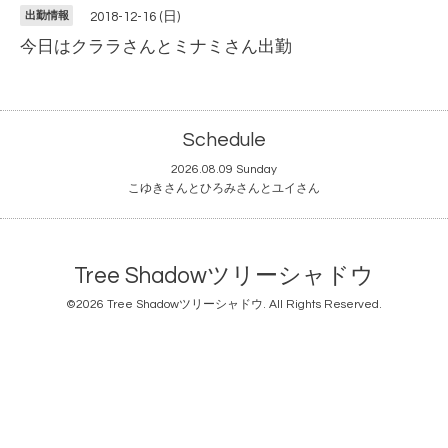
出勤情報
2018-12-16 (日)
今日はクララさんとミナミさん出勤
Schedule
2026.08.09 Sunday
こゆきさんとひろみさんとユイさん
Tree Shadowツリーシャドウ
©2026
Tree Shadowツリーシャドウ
. All Rights Reserved.