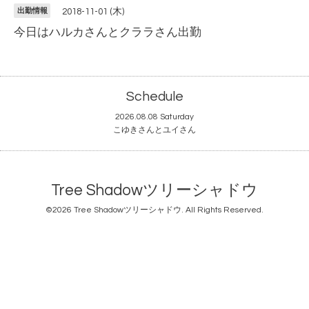
出勤情報
2018-11-01 (木)
今日はハルカさんとクララさん出勤
Schedule
2026.08.08 Saturday
こゆきさんとユイさん
Tree Shadowツリーシャドウ
©2026
Tree Shadowツリーシャドウ
. All Rights Reserved.